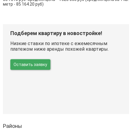
метр - 85 164.20 руб)
Подберем квартиру в новостройке!
Низкие ставки по ипотеке с ежемесячным
платежом ниже аренды похожей квартиры.
Оставить заявку
Районы