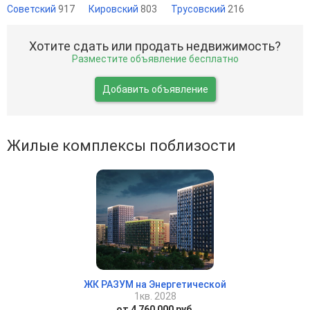
Советский
917
Кировский
803
Трусовский
216
Хотите сдать или продать недвижимость?
Разместите объявление бесплатно
Добавить объявление
Жилые комплексы поблизости
ЖК РАЗУМ на Энергетической
1кв. 2028
от 4 760 000 руб.