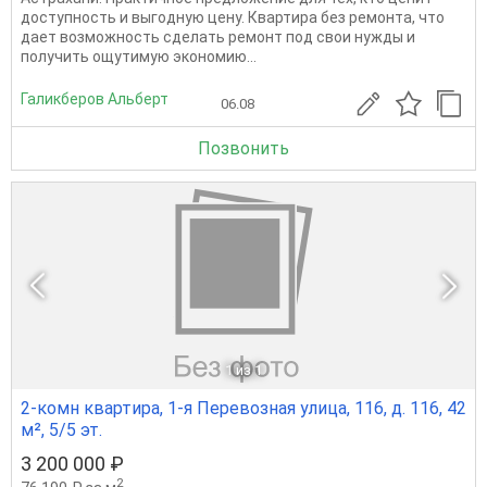
доступность и выгодную цену. Квартира без ремонта, что
дает возможность сделать ремонт под свои нужды и
получить ощутимую экономию...
Галикберов Альберт
06.08
Позвонить
1
из 1
2-комн квартира, 1-я Перевозная улица, 116, д. 116, 42
м², 5/5 эт.
3 200 000 ₽
2