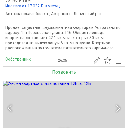
76 190 ₽ за м
Ипотека от 17 032 ₽ в месяц
Астраханская область
,
Астрахань
,
Ленинский р-н
Продается уютная двухкомнатная квартира в Астрахани по
адресу: 1-я Перевозная улица, 116. Общая площадь
квартиры составляет 42,1 кв. м, из которых 30 кв. м
приходится на жилую зону и 6 кв. м на кухню. Квартира
расположена на пятом этаже пятиэтажного кирпичного...
Собственник
26.06
Позвонить