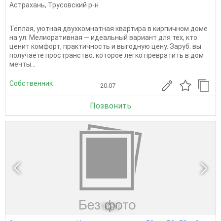
Астрахань
,
Трусовский р-н
Тёплая, уютная двухкомнатная квартира в кирпичном доме
на ул. Мелиоративная — идеальный вариант для тех, кто
ценит комфорт, практичность и выгодную цену. Заруб. вы
получаете пространство, которое легко превратить в дом
мечты...
Собственник
20.07
Позвонить
1
из 1