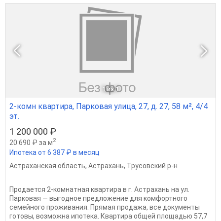
1
из 1
2-комн квартира, Парковая улица, 27, д. 27, 58 м², 4/4
эт.
1 200 000 ₽
2
20 690 ₽ за м
Ипотека от 6 387 ₽ в месяц
Астраханская область
,
Астрахань
,
Трусовский р-н
Продается 2-комнатная квартира в г. Астрахань на ул.
Парковая — выгодное предложение для комфортного
семейного проживания. Прямая продажа, все документы
готовы, возможна ипотека. Квартира общей площадью 57,7