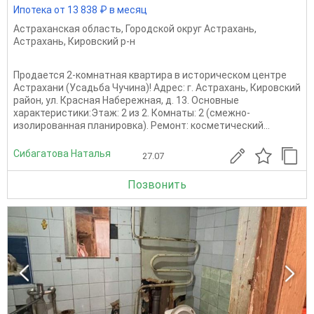
Ипотека от 13 838 ₽ в месяц
Астраханская область
,
Городской округ Астрахань
,
Астрахань
,
Кировский р-н
Продается 2-комнатная квартира в историческом центре
Астрахани (Усадьба Чучина)! Адрес: г. Астрахань, Кировский
район, ул. Красная Набережная, д. 13. Основные
характеристики:Этаж: 2 из 2. Комнаты: 2 (смежно-
изолированная планировка). Ремонт: косметический...
Сибагатова Наталья
27.07
Позвонить