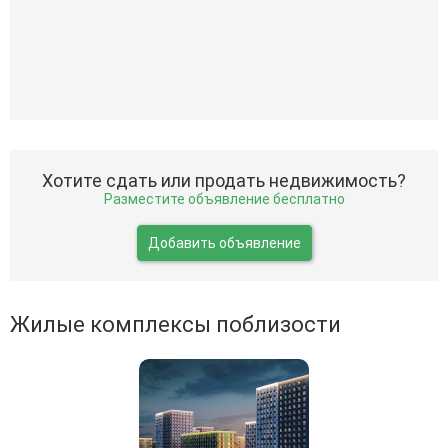
Хотите сдать или продать недвижимость?
Разместите объявление бесплатно
Добавить объявление
Жилые комплексы поблизости