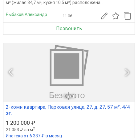
м² (жилая 34,7 м², кухня 10,5 м²) расположена...
Рыбаков Александр
11.06
Позвонить
1
из 1
2-комн квартира, Парковая улица, 27, д. 27, 57 м², 4/4
эт.
1 200 000 ₽
2
21 053 ₽ за м
Ипотека от 6 387 ₽ в месяц