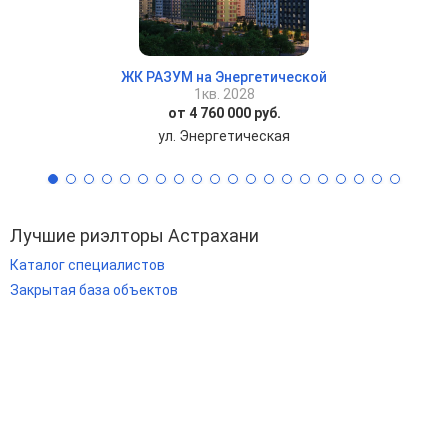
ЖК РАЗУМ на Энергетической
1кв. 2028
от 4 760 000 руб.
ул. Энергетическая
Лучшие риэлторы Астрахани
Каталог специалистов
Закрытая база объектов