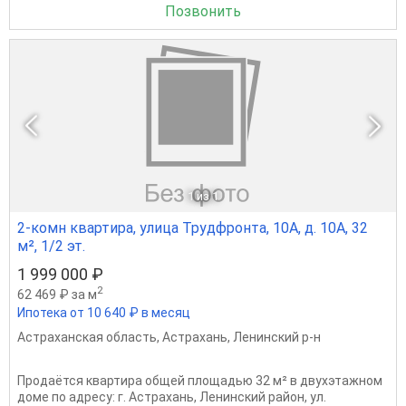
Позвонить
1
из 1
2-комн квартира, улица Трудфронта, 10А, д. 10А, 32
м², 1/2 эт.
1 999 000 ₽
2
62 469 ₽ за м
Ипотека от 10 640 ₽ в месяц
Астраханская область
,
Астрахань
,
Ленинский р-н
Продаётся квартира общей площадью 32 м² в двухэтажном
доме по адресу: г. Астрахань, Ленинский район, ул.