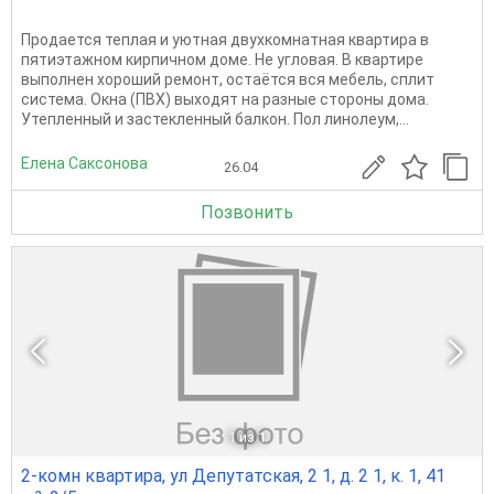
Продается теплая и уютная двухкомнатная квартира в
пятиэтажном кирпичном доме. Не угловая. В квартире
выполнен хороший ремонт, остаётся вся мебель, сплит
система. Окна (ПВХ) выходят на разные стороны дома.
Утепленный и застекленный балкон. Пол линолеум,...
Елена Саксонова
26.04
Позвонить
1
из 1
2-комн квартира, ул Депутатская, 2 1, д. 2 1, к. 1, 41