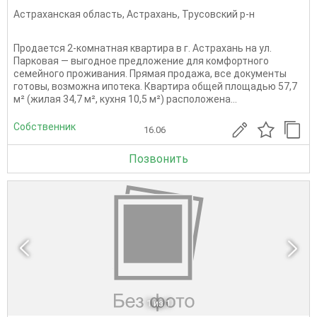
Астраханская область
,
Астрахань
,
Трусовский р-н
Продается 2-комнатная квартира в г. Астрахань на ул.
Парковая — выгодное предложение для комфортного
семейного проживания. Прямая продажа, все документы
готовы, возможна ипотека. Квартира общей площадью 57,7
м² (жилая 34,7 м², кухня 10,5 м²) расположена...
Собственник
16.06
Позвонить
1
из 1