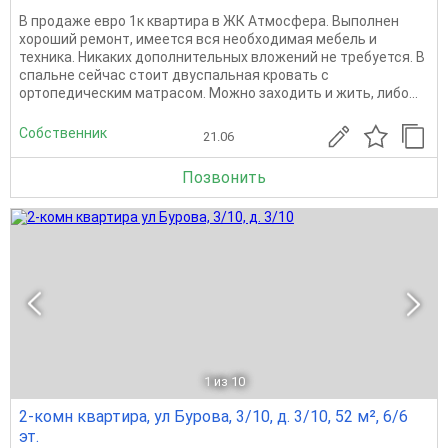
В продаже евро 1к квартира в ЖК Атмосфера. Выполнен
хороший ремонт, имеется вся необходимая мебель и
техника. Никаких дополнительных вложений не требуется. В
спальне сейчас стоит двуспальная кровать с
ортопедическим матрасом. Можно заходить и жить, либо...
Собственник
21.06
Позвонить
1
из 10
2-комн квартира, ул Бурова, 3/10, д. 3/10, 52 м², 6/6
эт.