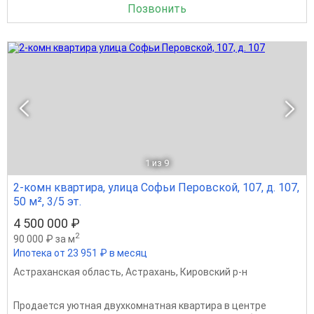
Позвонить
1
из 9
2-комн квартира, улица Софьи Перовской, 107, д. 107,
50 м², 3/5 эт.
4 500 000 ₽
2
90 000 ₽ за м
Ипотека от 23 951 ₽ в месяц
Астраханская область
,
Астрахань
,
Кировский р-н
Продается уютная двухкомнатная квартира в центре