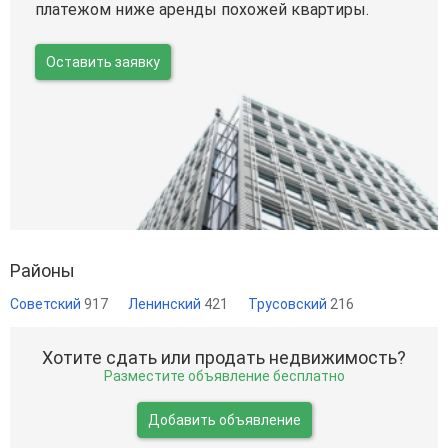
платежом ниже аренды похожей квартиры.
Оставить заявку
Районы
Советский
917
Ленинский
421
Трусовский
216
Хотите сдать или продать недвижимость?
Разместите объявление бесплатно
Добавить объявление