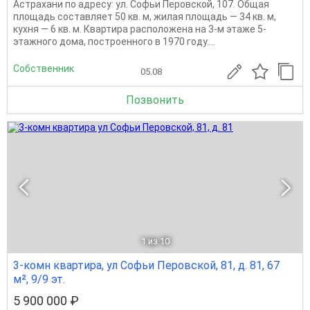
Астрахани по адресу: ул. Софьи Перовской, 107. Общая
площадь составляет 50 кв. м, жилая площадь — 34 кв. м,
кухня — 6 кв. м. Квартира расположена на 3-м этаже 5-
этажного дома, построенного в 1970 году....
Собственник
05.08
Позвонить
1
из 10
3-комн квартира, ул Софьи Перовской, 81, д. 81, 67
м², 9/9 эт.
5 900 000 ₽