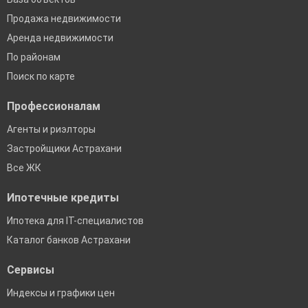
Продажа недвижимости
Аренда недвижимости
По районам
Поиск по карте
Профессионалам
Агенты и риэлторы
Застройщики Астрахани
Все ЖК
Ипотечные кредиты
Ипотека для IT-специалистов
Каталог банков Астрахани
Сервисы
Индексы и графики цен