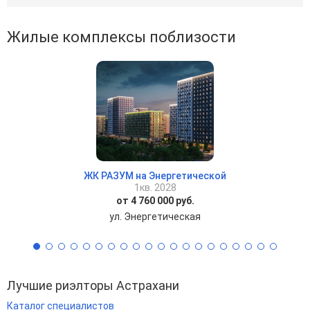
Жилые комплексы поблизости
ЖК РАЗУМ на Энергетической
1кв. 2028
от 4 760 000 руб.
ул. Энергетическая
Лучшие риэлторы Астрахани
Каталог специалистов