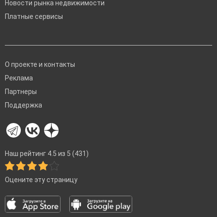
Новости рынка недвижимости
Платные сервисы
О проекте и контакты
Реклама
Партнеры
Поддержка
Наш рейтинг 4.5 из 5 (431)
Оцените эту страницу