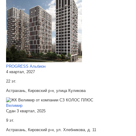
PROGRESS Альбион
4 квартал, 2027
22 эт.
Астрахань, Кировский р-н, улица Куликова
Велимир
Сдан 3 квартал, 2025
9 эт.
Астрахань, Кировский р-н, ул. Хлебникова, д. 11