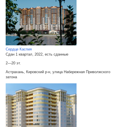
Сердце Каспия
Сдан 1 квартал, 2022, есть сданные
2—20 эт.
Астрахань, Кировский р-н, улица Набережная Приволжского
затона