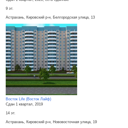
9 эт.
Астрахань, Кировский р-н, Белгородская улица, 13
Восток Life (Восток Лайф)
Сдан 1 квартал, 2019
14 эт.
Астрахань, Кировский р-н, Нововосточная улица, 19