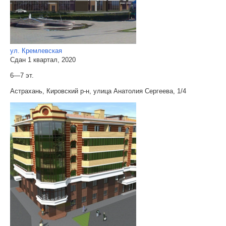
ул. Кремлевская
Сдан 1 квартал, 2020
6—7 эт.
Астрахань, Кировский р-н, улица Анатолия Сергеева, 1/4