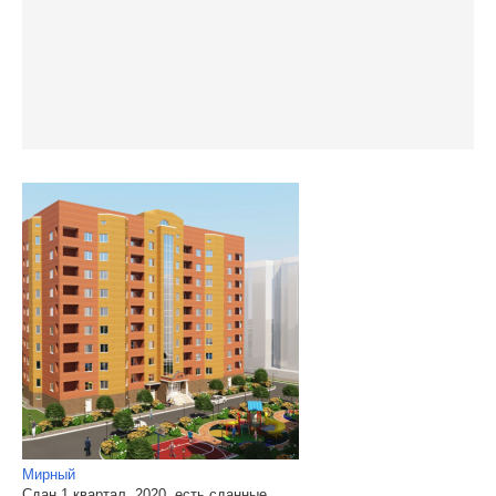
Мирный
Сдан 1 квартал, 2020, есть сданные