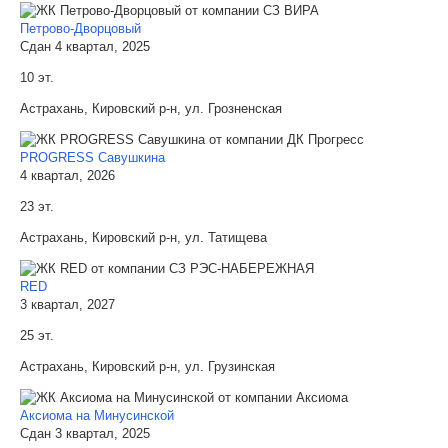
Петрово-Дворцовый
Сдан 4 квартал, 2025
10 эт.
Астрахань, Кировский р-н, ул. Грозненская
PROGRESS Савушкина
4 квартал, 2026
23 эт.
Астрахань, Кировский р-н, ул. Татищева
RED
3 квартал, 2027
25 эт.
Астрахань, Кировский р-н, ул. Грузинская
Аксиома на Минусинской
Сдан 3 квартал, 2025