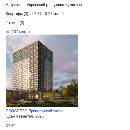
Астрахань, Кировский р-н, улица Куликова
Квартиры (3) от
7.87 - 8.21 млн.
a
1 комн. (3):
от 7.87 млн.
a
PROGRESS Приволжский затон
Сдан 4 квартал, 2025
24 эт.