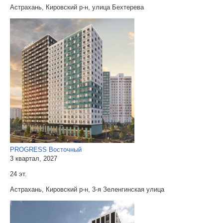
Астрахань, Кировский р-н, улица Бехтерева
PROGRESS Восточный
3 квартал, 2027
24 эт.
Астрахань, Кировский р-н, 3-я Зеленгинская улица