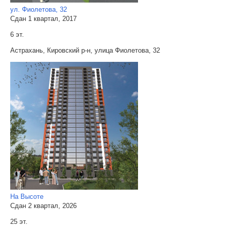
ул. Фиолетова, 32
Сдан 1 квартал, 2017
6 эт.
Астрахань, Кировский р-н, улица Фиолетова, 32
На Высоте
Сдан 2 квартал, 2026
25 эт.