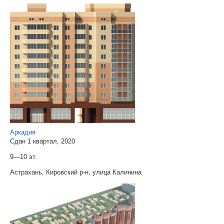
Аркадия
Сдан 1 квартал, 2020
9—10 эт.
Астрахань, Кировский р-н, улица Калинина