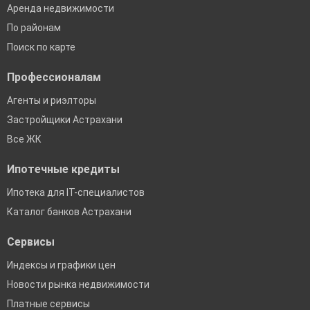
Аренда недвижимости
По районам
Поиск по карте
Профессионалам
Агенты и риэлторы
Застройщики Астрахани
Все ЖК
Ипотечные кредиты
Ипотека для IT-специалистов
Каталог банков Астрахани
Сервисы
Индексы и графики цен
Новости рынка недвижимости
Платные сервисы