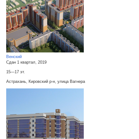
Венский
Сдан 1 квартал, 2019
15—17 эт.
Астрахань, Кировский р-н, улица Вагнера