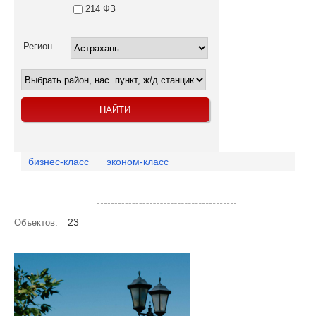
214 ФЗ
Регион
бизнес-класс
эконом-класс
Посмотреть объекты на карте
23
Объектов: