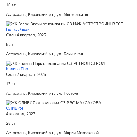
16 эт.
Астрахань, Кировский р-н, ул. Минусинская
Голос Эпохи
Сдан 4 квартал, 2025
9 эт.
Астрахань, Кировский р-н, ул. Бакинская
Калина Парк
Сдан 2 квартал, 2025
17 эт.
Астрахань, Кировский р-н, ул. Пестеля
ОЛИВИЯ
4 квартал, 2027
25 эт.
Астрахань, Кировский р-н, ул. Марии Максаковой