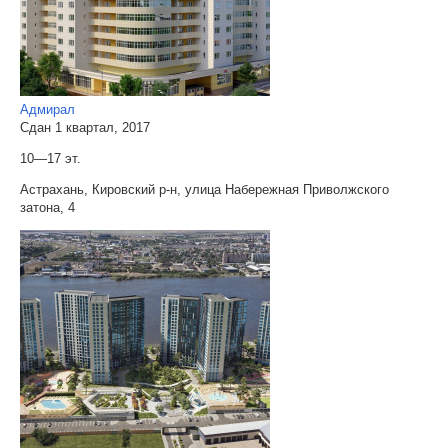
Адмирал
Сдан 1 квартал, 2017
10—17 эт.
Астрахань, Кировский р-н, улица Набережная Приволжского
затона, 4