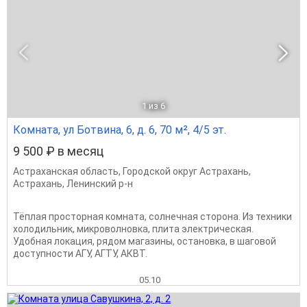
1
из 6
Комната, ул Ботвина, 6, д. 6, 70 м², 4/5 эт.
9 500 ₽ в месяц
Астраханская область
,
Городской округ Астрахань
,
Астрахань
,
Ленинский р-н
Тёплая просторная комната, солнечная сторона. Из техники
холодильник, микроволновка, плита электрическая.
Удобная локация, рядом магазины, остановка, в шаговой
доступности АГУ, АГТУ, АКВТ.
05.10