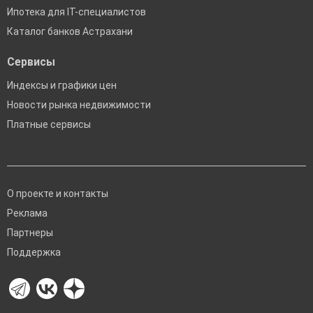
Ипотека для IT-специалистов
Каталог банков Астрахани
Сервисы
Индексы и графики цен
Новости рынка недвижимости
Платные сервисы
О проекте и контакты
Реклама
Партнеры
Поддержка