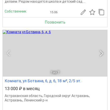
делаем. Рядом находятся школа и детский сад....
Собственник
15.06
Позвонить
1
из 7
Комната, ул Ботвина, 6, д. 6, 18 м², 2/5 эт.
13 000 ₽ в месяц
Астраханская область
,
Городской округ Астрахань
,
Астрахань
,
Ленинский р-н