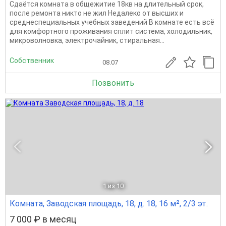
Сдаётся комната в общежитие 18кв на длительный срок,
после ремонта никто не жил Недалеко от высших и
среднеспециальных учебных заведений В комнате есть всё
для комфортного проживания сплит система, холодильник,
микроволновка, электрочайник, стиральная...
Собственник
08.07
Позвонить
1
из 10
Комната, Заводская площадь, 18, д. 18, 16 м², 2/3 эт.
7 000 ₽ в месяц