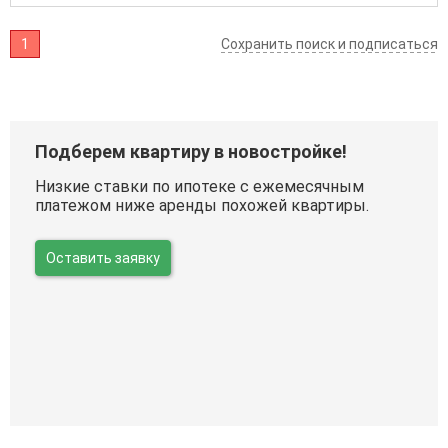
1
Сохранить поиск и подписаться
Подберем квартиру в новостройке!
Низкие ставки по ипотеке с ежемесячным
платежом ниже аренды похожей квартиры.
Оставить заявку