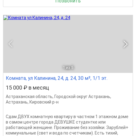
Позвонить
1
из 5
Комната, ул Калинина, 24, д. 24, 30 м², 1/1 эт.
15 000 ₽ в месяц
Астраханская область
,
Городской округ Астрахань
,
Астрахань
,
Кировский р-н
Сдам ДВУХ комнатную квартиру в частном 1 этажном доме
в самом центре города ДЕВУШКЕ студентке или
работающей женщине. Проживание без хозяйки. Зарублей+
коммунальные (свет и вода по счетчикам). Есть тихий,