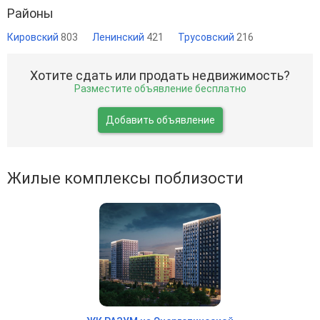
Районы
Кировский
803
Ленинский
421
Трусовский
216
Хотите сдать или продать недвижимость?
Разместите объявление бесплатно
Добавить объявление
Жилые комплексы поблизости