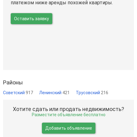
платежом ниже аренды похожей квартиры.
Оставить заявку
Районы
Советский
917
Ленинский
421
Трусовский
216
Хотите сдать или продать недвижимость?
Разместите объявление бесплатно
Добавить объявление