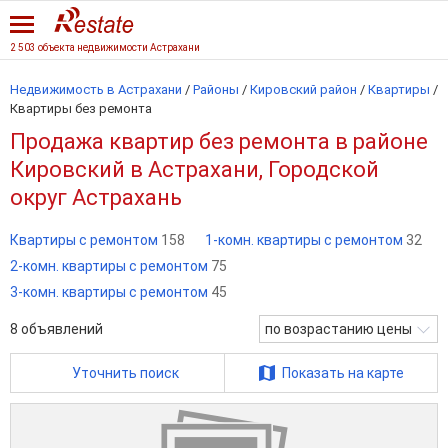
2 503 объекта недвижимости Астрахани
Недвижимость в Астрахани
/
Районы
/
Кировский район
/
Квартиры
/
Квартиры без ремонта
Продажа квартир без ремонта в районе
Кировский в Астрахани, Городской
округ Астрахань
Квартиры с ремонтом
158
1-комн. квартиры с ремонтом
32
2-комн. квартиры с ремонтом
75
3-комн. квартиры с ремонтом
45
8
объявлений
по возрастанию цены
Уточнить поиск
Показать на карте