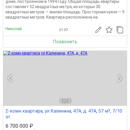
доме, построенном в 1994 году. Общая площадь квартиры
составляет 52 квадратных метра, из которых 30
квадратных метров — жилая площадь. Просторная кухня — 9
квадратных метров. Квартира расположена на...
Николай
31.07
Позвонить
1
из 9
2-комн квартира, ул Калинина, 47А, д. 47А, 57 м², 7/10
эт.
6 700 000 ₽