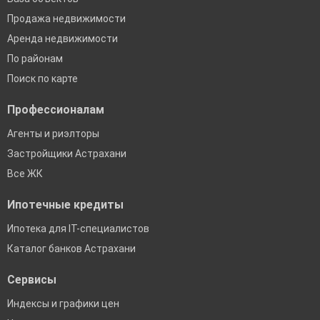
Продажа недвижимости
Аренда недвижимости
По районам
Поиск по карте
Профессионалам
Агенты и риэлторы
Застройщики Астрахани
Все ЖК
Ипотечные кредиты
Ипотека для IT-специалистов
Каталог банков Астрахани
Сервисы
Индексы и графики цен