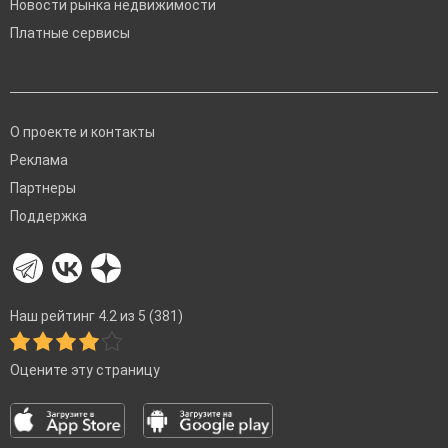
Новости рынка недвижимости
Платные сервисы
О проекте и контакты
Реклама
Партнеры
Поддержка
Наш рейтинг 4.2 из 5 (381)
Оцените эту страницу