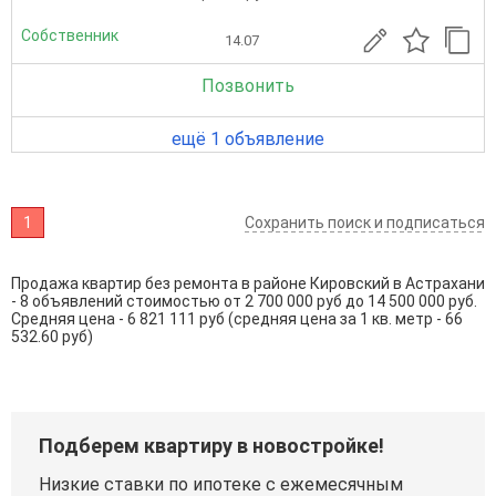
Собственник
14.07
Позвонить
ещё 1 объявление
1
Сохранить поиск и подписаться
Продажа квартир без ремонта в районе Кировский в Астрахани
- 8 объявлений стоимостью от 2 700 000 руб до 14 500 000 руб.
Средняя цена - 6 821 111 руб (средняя цена за 1 кв. метр - 66
532.60 руб)
Подберем квартиру в новостройке!
Низкие ставки по ипотеке с ежемесячным