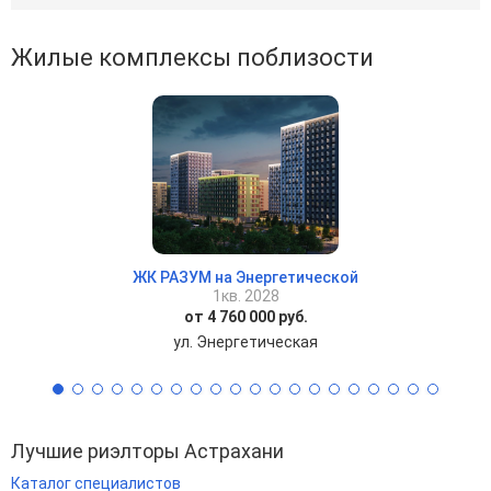
Жилые комплексы поблизости
ЖК РАЗУМ на Энергетической
1кв. 2028
от 4 760 000 руб.
ул. Энергетическая
Лучшие риэлторы Астрахани
Каталог специалистов