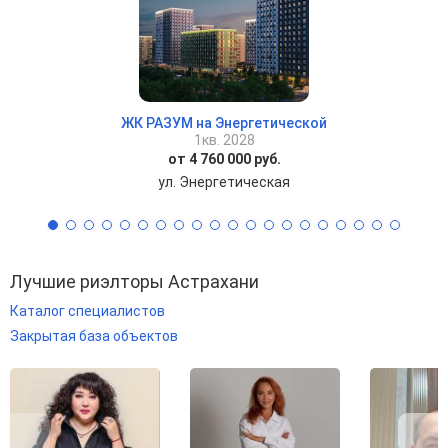
ЖК РАЗУМ на Энергетической
1кв. 2028
от 4 760 000 руб.
ул. Энергетическая
Лучшие риэлторы Астрахани
Каталог специалистов
Закрытая база объектов