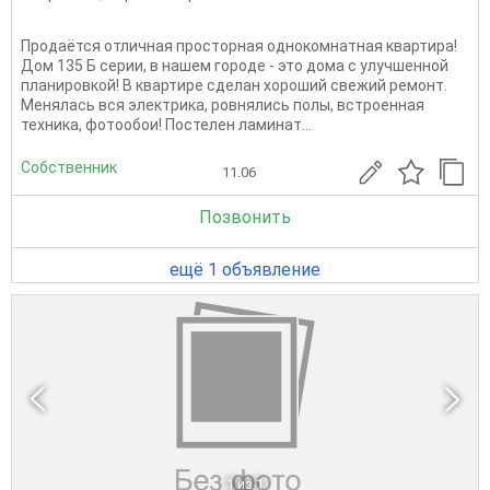
Продаётся отличная просторная однокомнатная квартира!
Дом 135 Б серии, в нашем городе - это дома с улучшенной
планировкой! В квартире сделан хороший свежий ремонт.
Менялась вся электрика, ровнялись полы, встроенная
техника, фотообои! Постелен ламинат...
Собственник
11.06
Позвонить
ещё 1 объявление
1
из 1