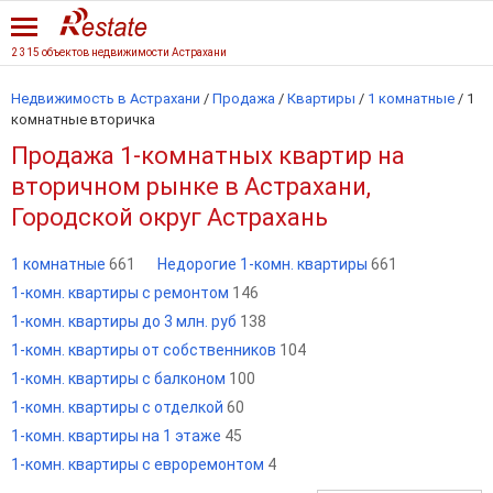
2 315 объектов недвижимости Астрахани
Недвижимость в Астрахани
/
Продажа
/
Квартиры
/
1 комнатные
/
1
комнатные вторичка
Продажа 1-комнатных квартир на
вторичном рынке в Астрахани,
Городской округ Астрахань
1 комнатные
661
Недорогие 1-комн. квартиры
661
1-комн. квартиры с ремонтом
146
1-комн. квартиры до 3 млн. руб
138
1-комн. квартиры от собственников
104
1-комн. квартиры с балконом
100
1-комн. квартиры с отделкой
60
1-комн. квартиры на 1 этаже
45
1-комн. квартиры с евроремонтом
4