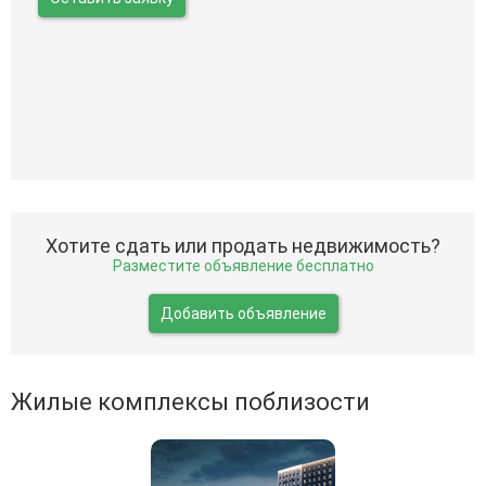
Хотите сдать или продать недвижимость?
Разместите объявление бесплатно
Добавить объявление
Жилые комплексы поблизости