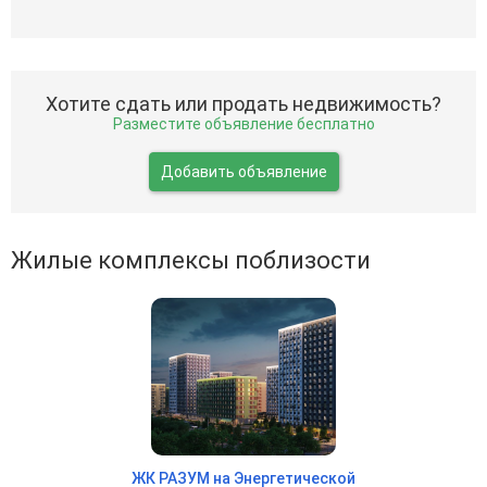
Хотите сдать или продать недвижимость?
Разместите объявление бесплатно
Добавить объявление
Жилые комплексы поблизости
ЖК РАЗУМ на Энергетической