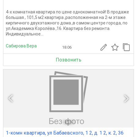
4-х комнатная квартира по цене однокомнатной! В продаже
большая , 101,5 м2 квартира ,расположенная на 2-м этаже
кирпичного двухэтажного дома.,в самом центре города, по
ул.Академика Королёва ,16. Квартира без ремонта.
Индивидуальное...
Сабирова Вера
18.06
Позвонить
1
из 1
1-комн квартира, ул Бабаевского, 1 2, д. 1 2, к. 2, 36