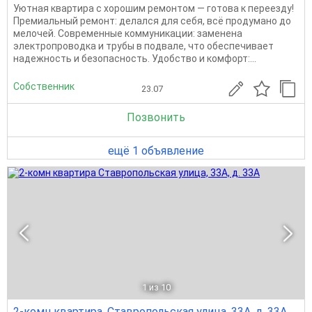
Уютная квартира с хорошим ремонтом — готова к переезду!
Премиальный ремонт: делался для себя, всё продумано до
мелочей. Современные коммуникации: заменена
электропроводка и трубы в подвале, что обеспечивает
надежность и безопасность. Удобство и комфорт:...
Собственник
23.07
Позвонить
ещё 1 объявление
1
из 10
2-комн квартира, Ставропольская улица, 33А, д. 33А,