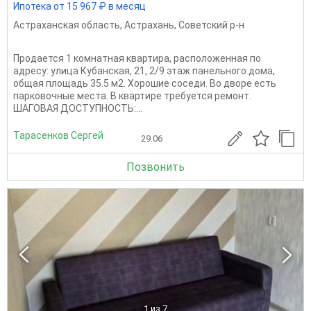
Ипотека от 15 967 ₽ в месяц
Астраханская область
,
Астрахань
,
Советский р-н
Продается 1 комнатная квартира, расположенная по
адресу: улица Кубанская, 21, 2/9 этаж панельного дома,
общая площадь 35.5 м2. Хорошие соседи. Во дворе есть
парковочные места. В квартире требуется ремонт.
ШАГОВАЯ ДОСТУПНОСТЬ:...
Тарасенков Сергей
29.06
Позвонить
1
из 7