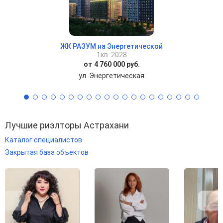
ЖК РАЗУМ на Энергетической
1кв. 2028
от 4 760 000 руб.
ул. Энергетическая
Лучшие риэлторы Астрахани
Каталог специалистов
Закрытая база объектов