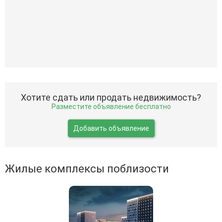
Хотите сдать или продать недвижимость?
Разместите объявление бесплатно
Добавить объявление
Жилые комплексы поблизости