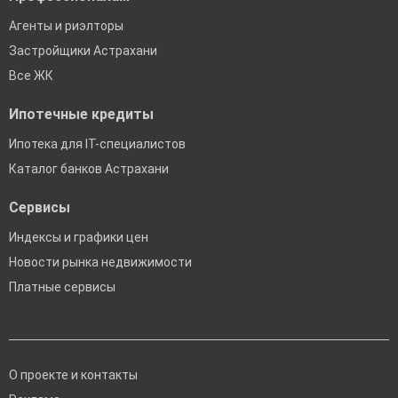
Агенты и риэлторы
Застройщики Астрахани
Все ЖК
Ипотечные кредиты
Ипотека для IT-специалистов
Каталог банков Астрахани
Сервисы
Индексы и графики цен
Новости рынка недвижимости
Платные сервисы
О проекте и контакты