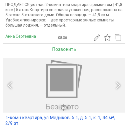
ПРОДАЁТСЯ уютная 2-комнатная квартира с ремонтом | 41,8
кв.м | 5 этаж Квартира светлая и ухоженная, расположена на
5 этаже 5-этажного дома. Общая площадь — 41,8 кв.м
Удобная планировка: — две просторные жилые комнаты, —
большая лоджия, — отдельный...
Анна Сергеевна
08.06
Позвонить
1
из 1
1-комн квартира, ул Медиков, 5 1, д. 5 1, к. 1, 44 м²,
2/9 эт.