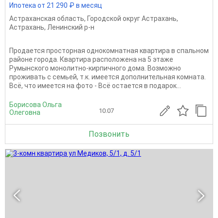
Ипотека от 21 290 ₽ в месяц
Астраханская область
,
Городской округ Астрахань
,
Астрахань
,
Ленинский р-н
Продается просторная однокомнатная квартира в спальном
районе города. Квартира расположена на 5 этаже
Румынского монолитно-кирпичного дома. Возможно
проживать с семьей, т.к. имеется дополнительная комната.
Всё, что имеется на фото - Всё остается в подарок...
Борисова Ольга
10.07
Олеговна
Позвонить