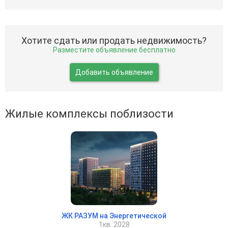
Хотите сдать или продать недвижимость?
Разместите объявление бесплатно
Добавить объявление
Жилые комплексы поблизости
ЖК РАЗУМ на Энергетической
1кв. 2028