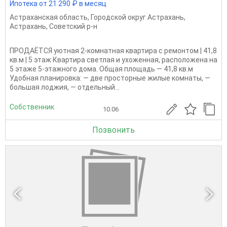
Ипотека от 21 290 ₽ в месяц
Астраханская область
,
Городской округ Астрахань
,
Астрахань
,
Советский р-н
ПРОДАЁТСЯ уютная 2-комнатная квартира с ремонтом | 41,8
кв.м | 5 этаж Квартира светлая и ухоженная, расположена на
5 этаже 5-этажного дома. Общая площадь — 41,8 кв.м
Удобная планировка: — две просторные жилые комнаты, —
большая лоджия, — отдельный...
Собственник
10.06
Позвонить