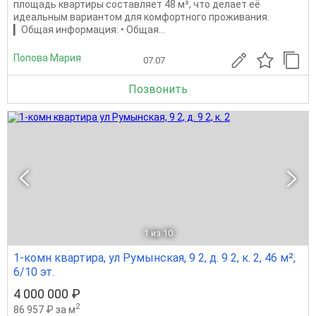
площадь квартиры составляет 48 м², что делает её
идеальным вариантом для комфортного проживания.
▎Общая информация: • Общая...
Попова Мария
07.07
Позвонить
1
из 10
1-комн квартира, ул Румынская, 9 2, д. 9 2, к. 2, 46 м²,
6/10 эт.
4 000 000 ₽
2
86 957 ₽ за м