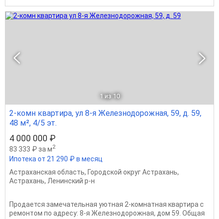
1
из 10
2-комн квартира, ул 8-я Железнодорожная, 59, д. 59,
48 м², 4/5 эт.
4 000 000 ₽
2
83 333 ₽ за м
Ипотека от 21 290 ₽ в месяц
Астраханская область
,
Городской округ Астрахань
,
Астрахань
,
Ленинский р-н
Продается замечательная уютная 2-комнатная квартира с
ремонтом по адресу: 8-я Железнодорожная, дом 59. Общая