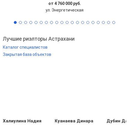
от 4 760 000 руб.
ул. Энергетическая
Лучшие риэлторы Астрахани
Каталог специалистов
Закрытая база объектов
Халиулина Надия
Куанаева Динара
Дубин Да