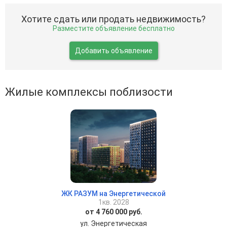
Хотите сдать или продать недвижимость?
Разместите объявление бесплатно
Добавить объявление
Жилые комплексы поблизости
ЖК РАЗУМ на Энергетической
1кв. 2028
от 4 760 000 руб.
ул. Энергетическая