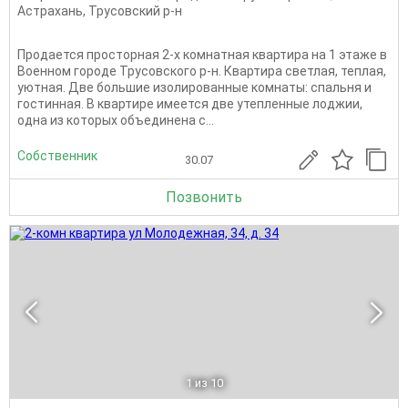
Астрахань
,
Трусовский р-н
Продается просторная 2-х комнатная квартира на 1 этаже в
Военном городе Трусовского р-н. Квартира светлая, теплая,
уютная. Две большие изолированные комнаты: спальня и
гостинная. В квартире имеется две утепленные лоджии,
одна из которых объединена с...
Собственник
30.07
Позвонить
1
из 10