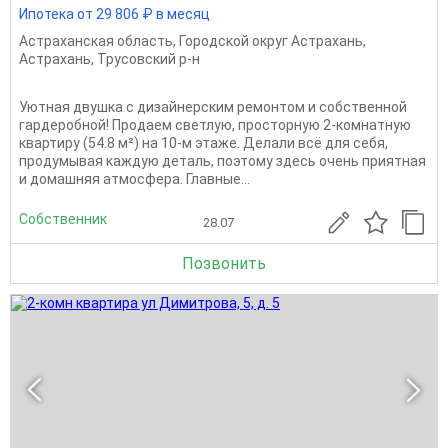
Ипотека от 29 806 ₽ в месяц
Астраханская область
,
Городской округ Астрахань
,
Астрахань
,
Трусовский р-н
Уютная двушка с дизайнерским ремонтом и собственной
гардеробной! Продаем светлую, просторную 2-комнатную
квартиру (54.8 м²) на 10-м этаже. Делали всё для себя,
продумывая каждую деталь, поэтому здесь очень приятная
и домашняя атмосфера. Главные...
Собственник
28.07
Позвонить