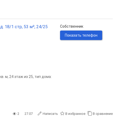
. 18/1 стр, 53 м², 24/25
Собственник
Показать телефон
. м, 24 этаж из 25, тип дома:
2
27.07
Написать
В избранное
В сравнение