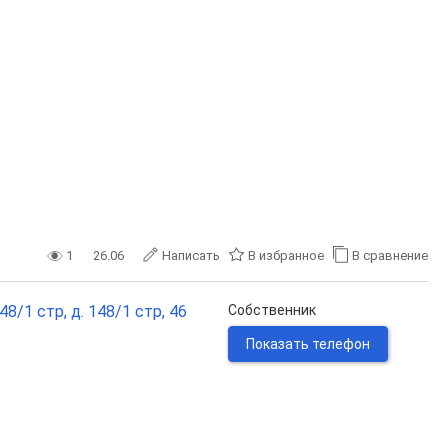
1
26.06
Написать
В избранное
В сравнение
/1 стр, д. 148/1 стр, 46
Собственник
Показать телефон