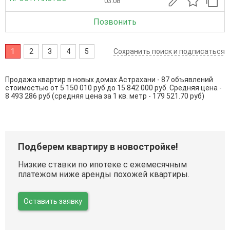
03.08
Позвонить
1
2
3
4
5
Сохранить поиск и подписаться
Продажа квартир в новых домах Астрахани - 87 объявлений
стоимостью от 5 150 010 руб до 15 842 000 руб. Средняя цена -
8 493 286 руб (средняя цена за 1 кв. метр - 179 521.70 руб)
Подберем квартиру в новостройке!
Низкие ставки по ипотеке с ежемесячным
платежом ниже аренды похожей квартиры.
Оставить заявку