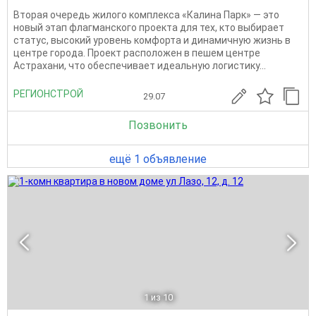
Вторая очередь жилого комплекса «Калина Парк» — это
новый этап флагманского проекта для тех, кто выбирает
статус, высокий уровень комфорта и динамичную жизнь в
центре города. Проект расположен в пешем центре
Астрахани, что обеспечивает идеальную логистику...
РЕГИОНСТРОЙ
29.07
Позвонить
ещё 1 объявление
1
из 10