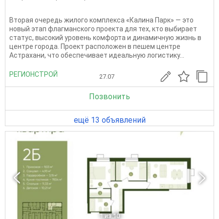
Вторая очередь жилого комплекса «Калина Парк» — это
новый этап флагманского проекта для тех, кто выбирает
статус, высокий уровень комфорта и динамичную жизнь в
центре города. Проект расположен в пешем центре
Астрахани, что обеспечивает идеальную логистику...
РЕГИОНСТРОЙ
27.07
Позвонить
ещё 13 объявлений
1
из 10