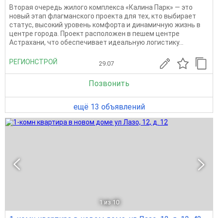
Вторая очередь жилого комплекса «Калина Парк» — это
новый этап флагманского проекта для тех, кто выбирает
статус, высокий уровень комфорта и динамичную жизнь в
центре города. Проект расположен в пешем центре
Астрахани, что обеспечивает идеальную логистику...
РЕГИОНСТРОЙ
29.07
Позвонить
ещё 13 объявлений
1
из 10