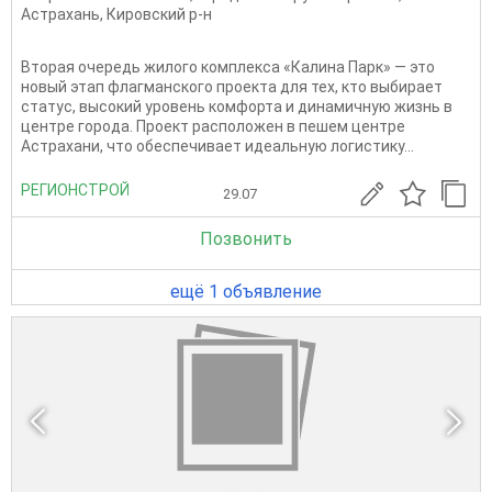
Астрахань
,
Кировский р-н
Вторая очередь жилого комплекса «Калина Парк» — это
новый этап флагманского проекта для тех, кто выбирает
статус, высокий уровень комфорта и динамичную жизнь в
центре города. Проект расположен в пешем центре
Астрахани, что обеспечивает идеальную логистику...
РЕГИОНСТРОЙ
29.07
Позвонить
ещё 1 объявление