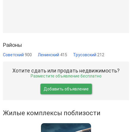
Районы
Советский
900
Ленинский
415
Трусовский
212
Хотите сдать или продать недвижимость?
Разместите объявление бесплатно
Добавить объявление
Жилые комплексы поблизости