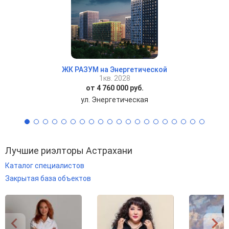
ЖК РАЗУМ на Энергетической
1кв. 2028
от 4 760 000 руб.
ул. Энергетическая
Лучшие риэлторы Астрахани
Каталог специалистов
Закрытая база объектов