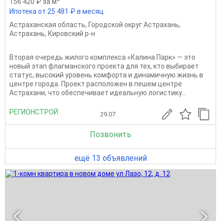
156 420 ₽ за м
Ипотека от 25 481 ₽ в месяц
Астраханская область
,
Городской округ Астрахань
,
Астрахань
,
Кировский р-н
Вторая очередь жилого комплекса «Калина Парк» — это
новый этап флагманского проекта для тех, кто выбирает
статус, высокий уровень комфорта и динамичную жизнь в
центре города. Проект расположен в пешем центре
Астрахани, что обеспечивает идеальную логистику...
РЕГИОНСТРОЙ
29.07
Позвонить
ещё 13 объявлений