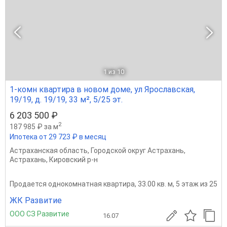
1
из 10
1-комн квартира в новом доме, ул Ярославская,
19/19, д. 19/19, 33 м², 5/25 эт.
6 203 500 ₽
2
187 985 ₽ за м
Ипотека от 29 723 ₽ в месяц
Астраханская область
,
Городской округ Астрахань
,
Астрахань
,
Кировский р-н
Продается однокомнатная квартира, 33.00 кв. м, 5 этаж из 25
ЖК Развитие
ООО СЗ Развитие
16.07