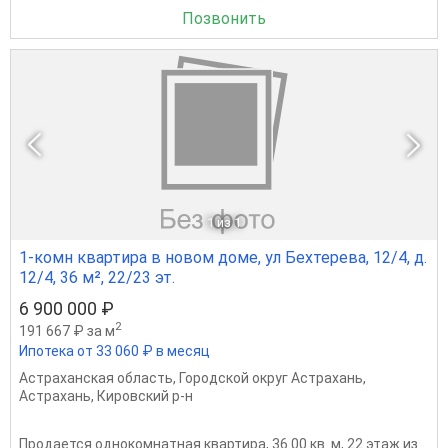
Позвонить
1
из 1
1-комн квартира в новом доме, ул Бехтерева, 12/4, д.
12/4, 36 м², 22/23 эт.
6 900 000 ₽
2
191 667 ₽ за м
Ипотека от 33 060 ₽ в месяц
Астраханская область
,
Городской округ Астрахань
,
Астрахань
,
Кировский р-н
Продается однокомнатная квартира, 36.00 кв. м, 22 этаж из